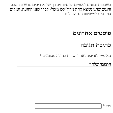
בשבתות ובחגים לפעמים יש סיור מודרך של מדריכים מרשות הטבע
והגנים שהגן נימצא תחת ניהולו לכן מומלץ לברר לפני ההגעה. המקום
המותאם למשפחות וגם לעגלות.
פוסטים אחרונים
כתיבת תגובה
האימייל לא יוצג באתר.
שדות החובה מסומנים
*
התגובה שלך
*
שם
*