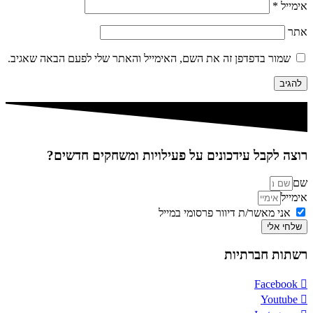
אימייל
*
אתר
שמור בדפדפן זה את השם, האימייל והאתר שלי לפעם הבאה שאגיב.
רוצה לקבל עידכונים על פעילויות ומשחקים חדשים?
שם
אימייל
אני מאשר/ת דיוור פרסומי במייל
שלחי אלי
רשתות חברתיות
Facebook
Youtube