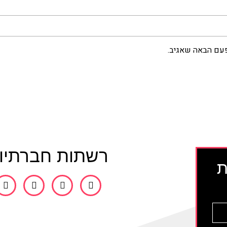
פעם הבאה שאגיב.
רשתות חברתיו
ת