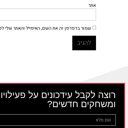
אתר
שמור בדפדפן זה את השם, האימייל והאתר שלי ל
רוצה לקבל עידכונים על פעילויו
ומשחקים חדשים?