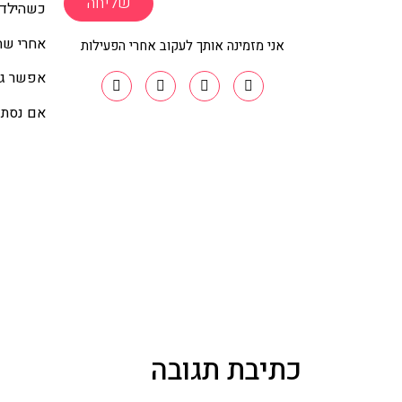
שליחה
כשהילדי
אחרי שהד
אני מזמינה אותך לעקוב אחרי הפעילות
אפשר גם
אם נסתן
כתיבת תגובה