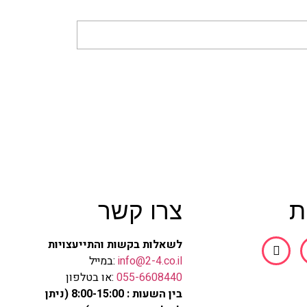
ת
צרו קשר
לשאלות בקשות והתייעצויות
info@2-4.co.il
:במייל
055-6608440
:או בטלפון
בין השעות : 8:00-15:00 (ניתן