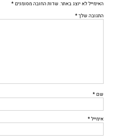
האימייל לא יוצג באתר.
שדות החובה מסומנים
*
התגובה שלך
*
שם
*
אימייל
*