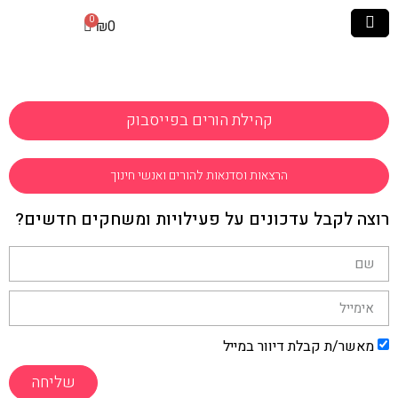
₪
0
קהילת הורים בפייסבוק
הרצאות וסדנאות להורים ואנשי חינוך
רוצה לקבל עדכונים על פעילויות ומשחקים חדשים?
מאשר/ת קבלת דיוור במייל
שליחה