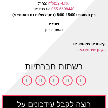
info@2-4.co.il
:במייל
055-6608440
:או בטלפון
בין השעות : 8:00-15:00 (ניתן לשלוח גם וואטסאפ)
כתובת
ראשון לציון
קישורים שימושיים
תקנון שימוש באתר
רשתות חברתיות
רוצה לקבל עידכונים על