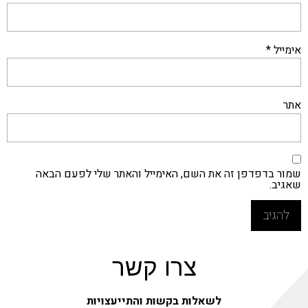
אימייל
*
אתר
שמור בדפדפן זה את השם, האימייל והאתר שלי לפעם הבאה
שאגיב.
צרו קשר
לשאלות בקשות והתייעצויות