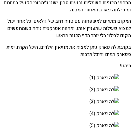
מתחמי מכוניות חשמליות ובועות סבון. ישנו ג'ימבורי הפועל במתחם
ומיני-לונה פארק מאחורי המבנה.
המקום מתאים למשפחות עם טווח רחב של גילאים. כל אחד יכול
למצוא פעילות שתעניין אותו. ומהווה אטרקציה נוחה כשמחפשים
מקום לבילוי בלי יותר מדיי הכנות מראש.
בקרבת לה פארק ניתן למצוא את מוזיאון הילדים, היכל הקרח, ימית
ספארק המים והיכל תרבות.
תיהנו!