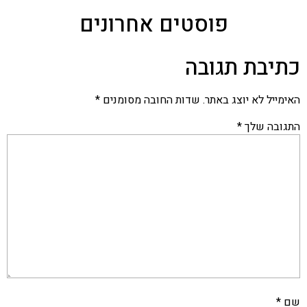
פוסטים אחרונים
כתיבת תגובה
האימייל לא יוצג באתר.
שדות החובה מסומנים
*
התגובה שלך
*
שם
*