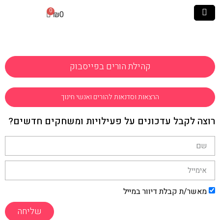
₪
0
קהילת הורים בפייסבוק
הרצאות וסדנאות להורים ואנשי חינוך
רוצה לקבל עדכונים על פעילויות ומשחקים חדשים?
מאשר/ת קבלת דיוור במייל
שליחה