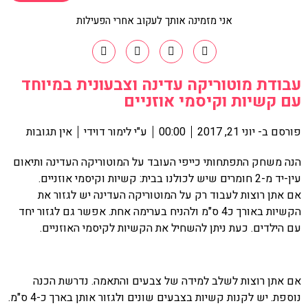
אני מזמינה אותך לעקוב אחרי הפעילות
עבודת מוטוריקה עדינה וצבעונית במיוחד
עם קשיות וקיסמי אוזניים
פורסם ב-
יוני 21, 2017
00:00
ע"י
לימור דוידי
אין תגובות
הנה משחק התפתחותי כייפי העובד על המוטוריקה העדינה ותיאום
עין-יד מ-2 חומרים שיש לכולנו בבית: קשיות וקיסמי אוזניים.
אם אתן רוצות לעבוד רק על המוטוריקה העדינה יש לגזור את
הקשיות באורך כ4 ס"מ ולהניח בערימה אחת. אפשר גם לגזור יחד
עם הילדים. כעת ניתן להשחיל את הקשיות לקיסמי האוזניים.
אם אתן רוצות לשלב למידה של צבעים והתאמה. נדרשת הכנה
נוספת. יש לקנות קשיות בצבעים שונים ולגזור אותן בארך כ-4 ס"מ.