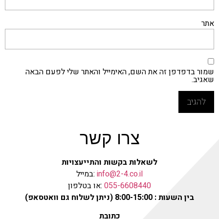
אתר
שמור בדפדפן זה את השם, האימייל והאתר שלי לפעם הבאה
שאגיב.
צרו קשר
לשאלות בקשות והתייעצויות
info@2-4.co.il
:במייל
055-6608440
:או בטלפון
בין השעות : 8:00-15:00 (ניתן לשלוח גם וואטסאפ)
כתובת