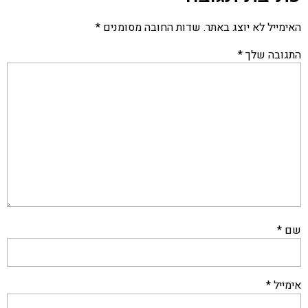
האימייל לא יוצג באתר.
שדות החובה מסומנים
*
התגובה שלך
*
שם
*
אימייל
*