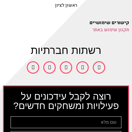
ראשון לציון
קישורים שימושיים
תקנון שימוש באתר
רשתות חברתיות
רוצה לקבל עידכונים על
פעילויות ומשחקים חדשים?