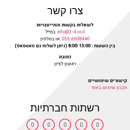
צרו קשר
לשאלות בקשות והתייעצויות
info@2-4.co.il
:במייל
055-6608440
:או בטלפון
בין השעות : 8:00-15:00 (ניתן לשלוח גם וואטסאפ)
כתובת
ראשון לציון
קישורים שימושיים
תקנון שימוש באתר
רשתות חברתיות