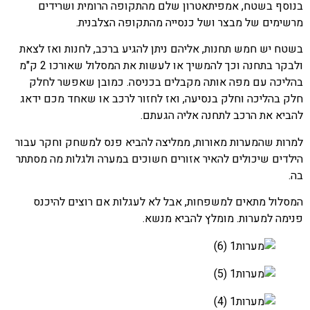
בנוסף בשטח, אמפיתאטרון שלם מהתקופה הרומית ושרידים
מרשימים של מבצר ושל כנסייה מהתקופה הצלבנית.
בשטח יש חמש תחנות, אליהם ניתן להגיע ברכב, לחנות ואז לצאת
ולבקר בתחנה וכך להמשיך או לעשות את המסלול שאורכו 2 ק"מ
בהליכה עם מפה אותה מקבלים בכניסה. כמובן שאפשר לחלק
חלק בהליכה וחלק בנסיעה, ואז לחזור לרכב או שאחד מכם ידאג
להביא את הרכב לתחנה אליה הגעתם.
למרות שהמערות מאורות, ממליצה להביא פנס למשחק וחקר עבור
הילדים שיכולים להאיר אזורים חשוכים במערה ולגלות מה מסתתר
בה.
המסלול מתאים למשפחות, אבל לא לעגלות אם רוצים להיכנס
פנימה למערות. מומלץ להביא מנשא.