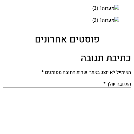
פוסטים אחרונים
כתיבת תגובה
האימייל לא יוצג באתר.
שדות החובה מסומנים
*
התגובה שלך
*