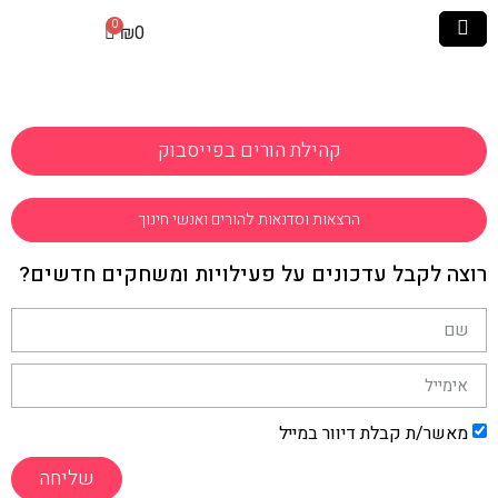
₪
0
קהילת הורים בפייסבוק
הרצאות וסדנאות להורים ואנשי חינוך
רוצה לקבל עדכונים על פעילויות ומשחקים חדשים?
מאשר/ת קבלת דיוור במייל
שליחה