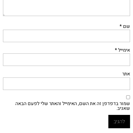
שם
*
אימייל
*
אתר
שמור בדפדפן זה את השם, האימייל והאתר שלי לפעם הבאה
שאגיב.