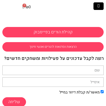
₪
0
קהילת הורים בפייסבוק
הרצאות וסדנאות להורים ואנשי חינוך
רוצה לקבל עדכונים על פעילויות ומשחקים חדשים?
מאשר/ת קבלת דיוור במייל
שליחה