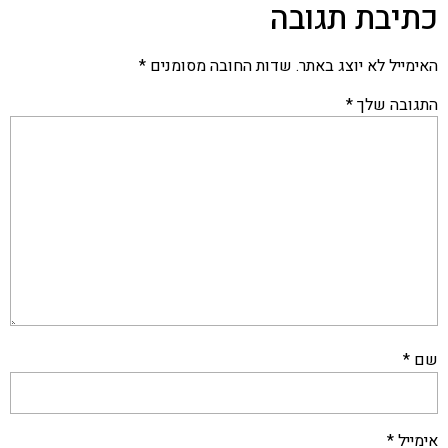
כתיבת תגובה
האימייל לא יוצג באתר.
שדות החובה מסומנים
*
התגובה שלך
*
שם
*
אימייל
*