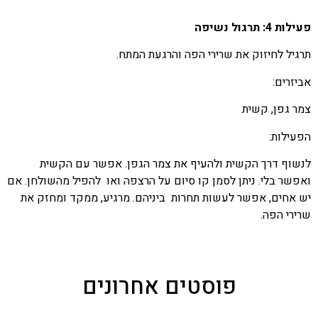
פעילות 4: תרגול נשיפה
תרגיל לחיזוק את שרירי הפה והרגעת המתח.
אביזרים:
צמר גפן, קשית
הפעילות:
לנשוף דרך הקשית ולהעיף את צמר הגפן. אפשר עם הקשית
ואפשר בלי. ניתן לסמן קו סיום על הרצפה ואו להפיל מהשולחן. אם
יש אחים, אפשר לעשות תחרות ביניהם. מרגיע, ממקד ומחזק את
שרירי הפה.
פוסטים אחרונים