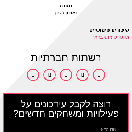
כתובת
ראשון לציון
קישורים שימושיים
תקנון שימוש באתר
רשתות חברתיות
רוצה לקבל עידכונים על
פעילויות ומשחקים חדשים?