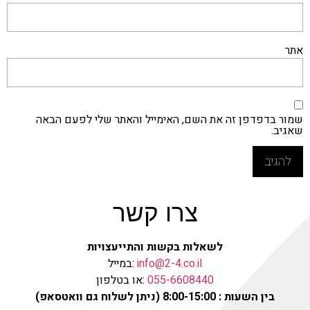
אתר
שמור בדפדפן זה את השם, האימייל והאתר שלי לפעם הבאה
שאגיב.
צרו קשר
לשאלות בקשות והתייעצויות
info@2-4.co.il
:במייל
055-6608440
:או בטלפון
בין השעות : 8:00-15:00 (ניתן לשלוח גם וואטסאפ)