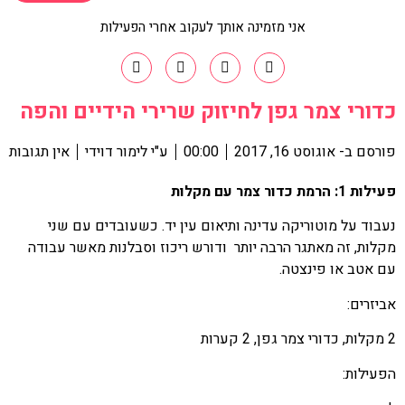
אני מזמינה אותך לעקוב אחרי הפעילות
כדורי צמר גפן לחיזוק שרירי הידיים והפה
פורסם ב-
אוגוסט 16, 2017
00:00
ע"י
לימור דוידי
אין תגובות
פעילות 1: הרמת כדור צמר עם מקלות
נעבוד על מוטוריקה עדינה ותיאום עין יד. כשעובדים עם שני
מקלות, זה מאתגר הרבה יותר ודורש ריכוז וסבלנות מאשר עבודה
עם אטב או פינצטה.
אביזרים:
2 מקלות, כדורי צמר גפן, 2 קערות
הפעילות: