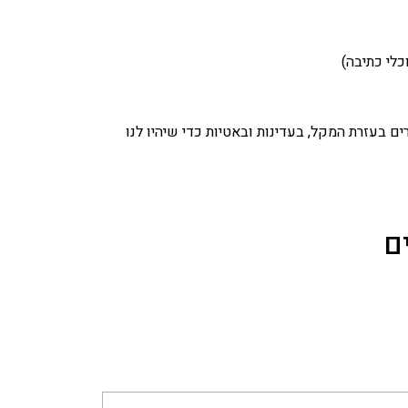
כלי כתיבה)
ים בעזרת המקל, בעדינות ובאטיות כדי שיהיו לנו
ם