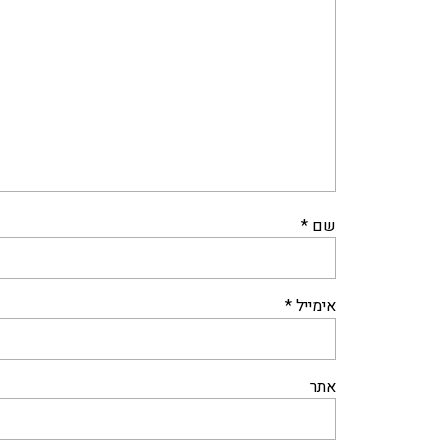
שם
*
אימייל
*
אתר