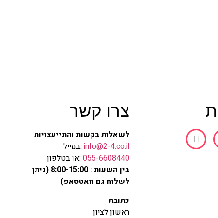
ת
צרו קשר
לשאלות בקשות והתייעצויות
info@2-4.co.il
:במייל
055-6608440
:או בטלפון
בין השעות : 8:00-15:00 (ניתן
לשלוח גם וואטסאפ)
כתובת
ראשון לציון