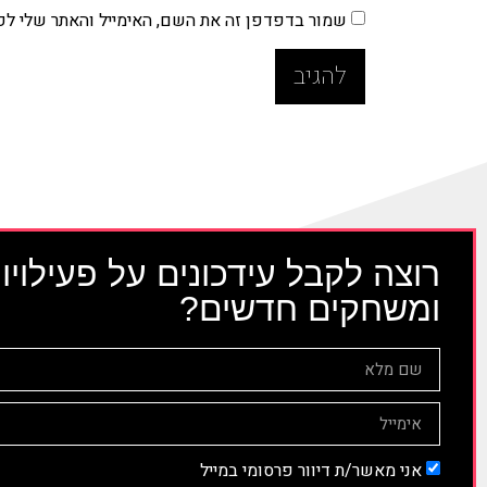
שמור בדפדפן זה את השם, האימייל והאתר שלי ל
רוצה לקבל עידכונים על פעילויו
ומשחקים חדשים?
אני מאשר/ת דיוור פרסומי במייל