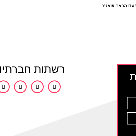
פעם הבאה שאגיב.
רשתות חברתיו
ת