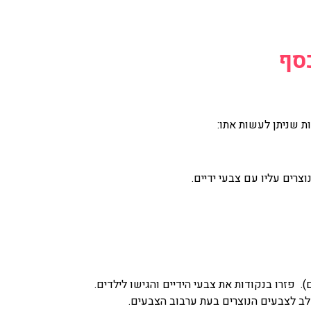
כסף
ות שניתן לעשות אתו:
צרים עליו עם צבעי ידיים.
 פזרו בנקודות את צבעי הידיים והגישו לילדים.
לב לצבעים הנוצרים בעת ערבוב הצבעים.