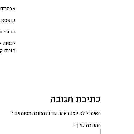
אביזרים:
קופסא לל
הפעילות
לכסות את
חורים קט
כתיבת תגובה
האימייל לא יוצג באתר.
שדות החובה מסומנים
*
התגובה שלך
*