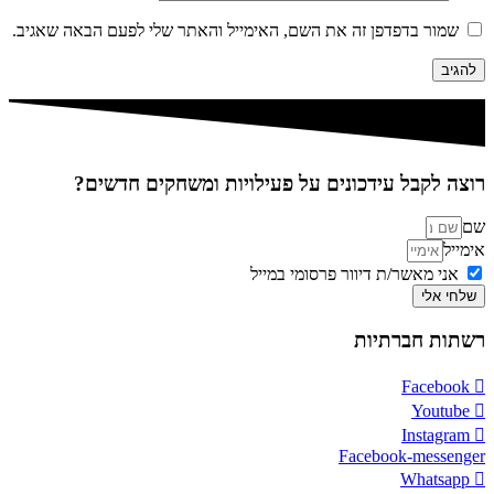
שמור בדפדפן זה את השם, האימייל והאתר שלי לפעם הבאה שאגיב.
רוצה לקבל עידכונים על פעילויות ומשחקים חדשים?
שם
אימייל
אני מאשר/ת דיוור פרסומי במייל
שלחי אלי
רשתות חברתיות
Facebook
Youtube
Instagram
Facebook-messenger
Whatsapp