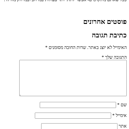
פוסטים אחרונים
כתיבת תגובה
האימייל לא יוצג באתר.
שדות החובה מסומנים
*
התגובה שלך
*
שם
*
אימייל
*
אתר