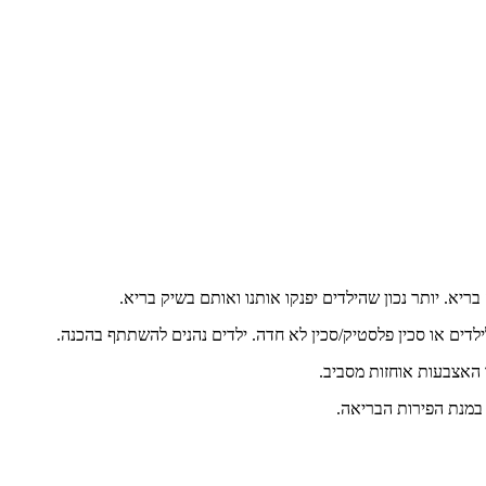
יא. יותר נכון שהילדים יפנקו אותנו ואותם בשיק בריא.
דים או סכין פלסטיק/סכין לא חדה. ילדים נהנים להשתתף בהכנה.
 האצבעות אוחזות מסביב.
ת במנת הפירות הבריאה.