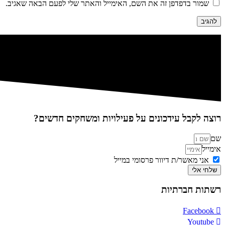
שמור בדפדפן זה את השם, האימייל והאתר שלי לפעם הבאה שאגיב.
רוצה לקבל עידכונים על פעילויות ומשחקים חדשים?
שם
אימייל
אני מאשר/ת דיוור פרסומי במייל
שלחי אלי
רשתות חברתיות
Facebook
Youtube