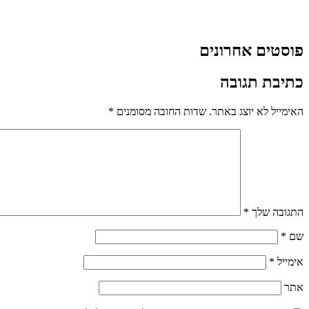
פוסטים אחרונים
כתיבת תגובה
האימייל לא יוצג באתר.
שדות החובה מסומנים
*
התגובה שלך
*
שם
*
אימייל
*
אתר