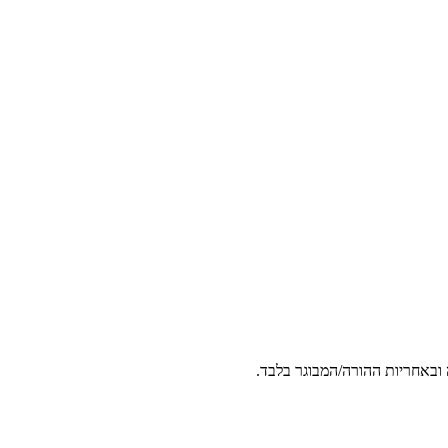
 ובאחריות ההורה/המבוגר בלבד.