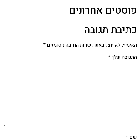
סטים אחרונים
יבת תגובה
ייל לא יוצג באתר.
שדות החובה מסומנים
*
ובה שלך
*
*