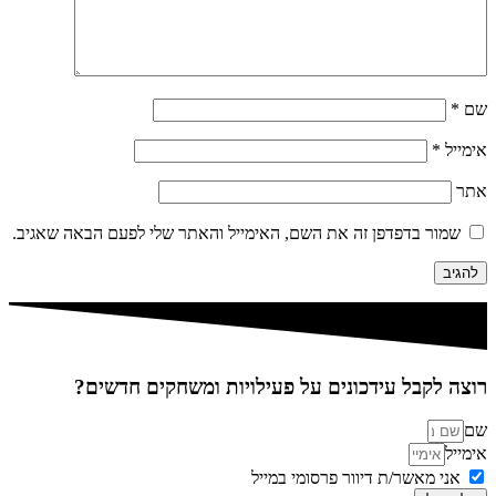
שם
*
אימייל
*
אתר
שמור בדפדפן זה את השם, האימייל והאתר שלי לפעם הבאה שאגיב.
רוצה לקבל עידכונים על פעילויות ומשחקים חדשים?
שם
אימייל
אני מאשר/ת דיוור פרסומי במייל