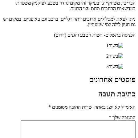
הבריטי, משחקייה, ובעיקר זהו מקום נהדר בטבע לפיקניק משפחתי
במדשאות הרחבות תחת עצי התמר.
ניתן לצאת למסלולים ארוכים יותר רגליים, ברכב וגם באופניים. במקום יש
גם חניון לילה למי שמעוניין.
הכניסה בתשלום- רשות הטבע והגנים (דרום)
פוסטים אחרונים
כתיבת תגובה
האימייל לא יוצג באתר.
שדות החובה מסומנים
*
התגובה שלך
*