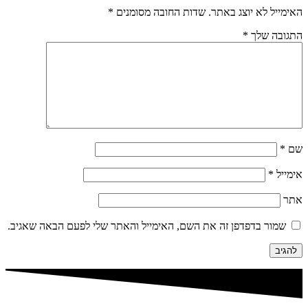
האימייל לא יוצג באתר.
שדות החובה מסומנים
*
התגובה שלך
*
שם
*
אימייל
*
אתר
שמור בדפדפן זה את השם, האימייל והאתר שלי לפעם הבאה שאגיב.