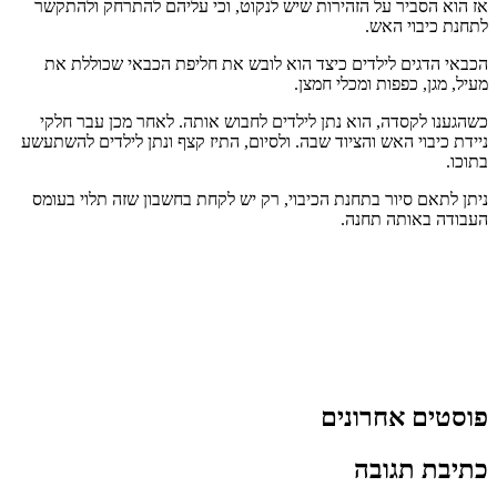
אז הוא הסביר על הזהירות שיש לנקוט, וכי עליהם להתרחק ולהתקשר
לתחנת כיבוי האש.
הכבאי הדגים לילדים כיצד הוא לובש את חליפת הכבאי שכוללת את
מעיל, מגן, כפפות ומכלי חמצן.
כשהגענו לקסדה, הוא נתן לילדים לחבוש אותה. לאחר מכן עבר חלקי
ניידת כיבוי האש והציוד שבה. ולסיום, התיז קצף ונתן לילדים להשתעשע
בתוכו.
ניתן לתאם סיור בתחנת הכיבוי, רק יש לקחת בחשבון שזה תלוי בעומס
העבודה באותה תחנה.
פוסטים אחרונים
כתיבת תגובה