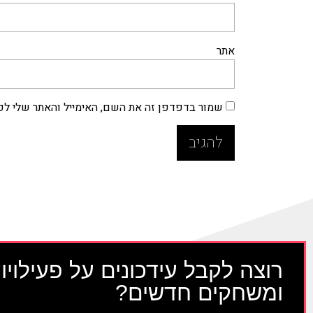
אתר
שמור בדפדפן זה את השם, האימייל והאתר שלי ל
רוצה לקבל עידכונים על פעילויו
ומשחקים חדשים?