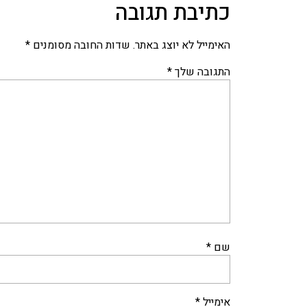
כתיבת תגובה
האימייל לא יוצג באתר.
שדות החובה מסומנים
*
התגובה שלך
*
שם
*
אימייל
*