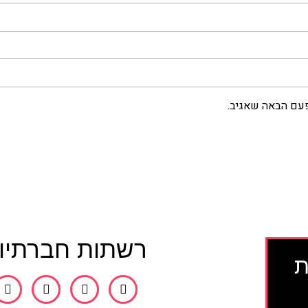
פעם הבאה שאגיב.
רשתות חברתיו
ת