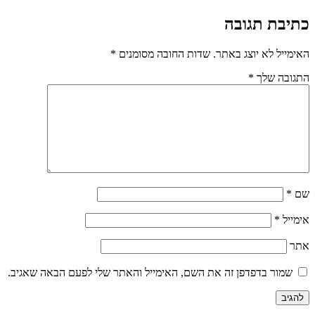
כתיבת תגובה
האימייל לא יוצג באתר.
שדות החובה מסומנים
*
התגובה שלך
*
שם
*
אימייל
*
אתר
שמור בדפדפן זה את השם, האימייל והאתר שלי לפעם הבאה שאגיב.