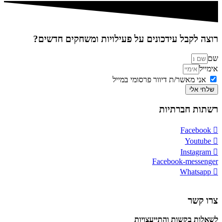
רוצה לקבל עידכונים על פעילויות ומשחקים חדשים?
שם
אימייל
אני מאשר/ת דיוור פרסומי במייל
שלחי אלי
רשתות חברתיות
Facebook
Youtube
Instagram
Facebook-messenger
Whatsapp
צרו קשר
לשאלות בקשות והתייעצויות