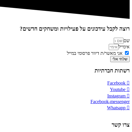
רוצה לקבל עידכונים על פעילויות ומשחקים חדשים?
שם
אימייל
אני מאשר/ת דיוור פרסומי במייל
שלחי אלי
רשתות חברתיות
Facebook
Youtube
Instagram
Facebook-messenger
Whatsapp
צרו קשר