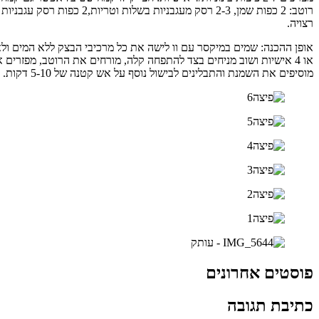
רצויה.
מוסיפים את השמנת והתבלינים לבישול נוסף על אש קטנה של 5-10 דקות. מכניסים את הפיצות המוכנות לתנור שחומם ל200-220 מעלות כ10 דקות.
פוסטים אחרונים
כתיבת תגובה