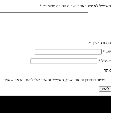
האימייל לא יוצג באתר.
שדות החובה מסומנים
*
התגובה שלך
*
שם
*
אימייל
*
אתר
שמור בדפדפן זה את השם, האימייל והאתר שלי לפעם הבאה שאגיב.