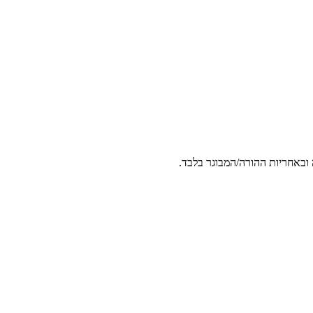
 ובאחריות ההורה/המבוגר בלבד.