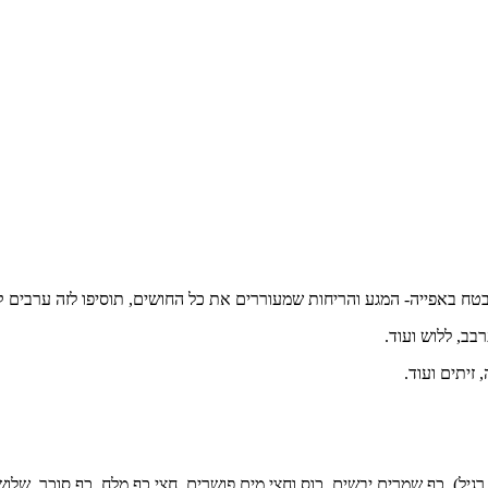
בטח באפייה- המגע והריחות שמעוררים את כל החושים, תוסיפו לזה ערבים קר
ב, ללוש ועוד.
זיתים ועוד.