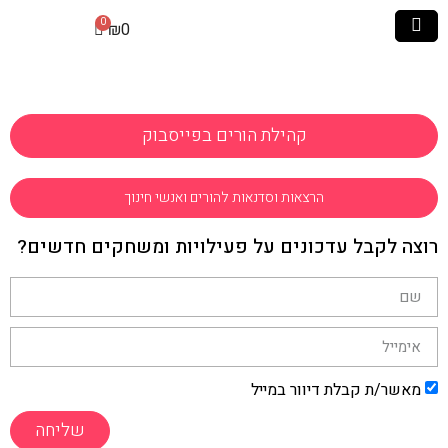
₪
0
קהילת הורים בפייסבוק
הרצאות וסדנאות להורים ואנשי חינוך
רוצה לקבל עדכונים על פעילויות ומשחקים חדשים?
מאשר/ת קבלת דיוור במייל
שליחה