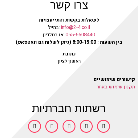
צרו קשר
לשאלות בקשות והתייעצויות
info@2-4.co.il
:במייל
055-6608440
:או בטלפון
בין השעות : 8:00-15:00 (ניתן לשלוח גם וואטסאפ)
כתובת
ראשון לציון
קישורים שימושיים
תקנון שימוש באתר
רשתות חברתיות