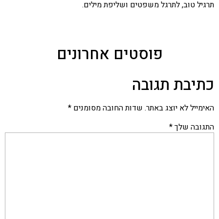
תרגיל טוב, לתרגל משפטים ושליפת מילים.
פוסטים אחרונים
כתיבת תגובה
האימייל לא יוצג באתר.
שדות החובה מסומנים
*
התגובה שלך
*