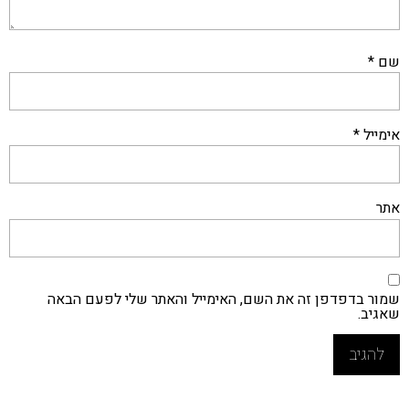
שם
*
אימייל
*
אתר
שמור בדפדפן זה את השם, האימייל והאתר שלי לפעם הבאה
שאגיב.