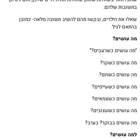
בתשובות שלהם.
שאלו את הילדים, ובקשו מהם להשיב תשובה מלאה- כמובן
בהתאם לגיל.
מה עושים?
"מה עושים כשרעבים?"
מה עושים כשקר?
מה עושים כשחם?
מה עושים כשעייפים?
מה עושים כשצמאים?
מה עושים כשעצובים?
מה עושים בבוקר? בערב?
למה עושים?