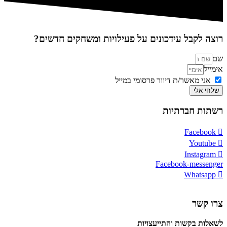
רוצה לקבל עידכונים על פעילויות ומשחקים חדשים?
שם
אימייל
אני מאשר/ת דיוור פרסומי במייל
שלחי אלי
רשתות חברתיות
Facebook
Youtube
Instagram
Facebook-messenger
Whatsapp
צרו קשר
לשאלות בקשות והתייעצויות