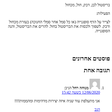
בריסטול לבן, דבק, חול, מכחול
הפעילות:
לצייר על הדף סופגנייה (או כל סמל אחר סמלי החנוכה) בעזרת מכחול
ודבק. לשפוך ולכסות את הבריסטול בחול. להרים את הבריסטול, והנה
הסופגנייה.
פוסטים אחרונים
תגובה אחת
מנוחה רחל
הגיב:
12/06/2020 בשעה 15:42
אני מתעלפת עוד שניה איזה יצירות מדהימות ומהממות!!!!
הגב