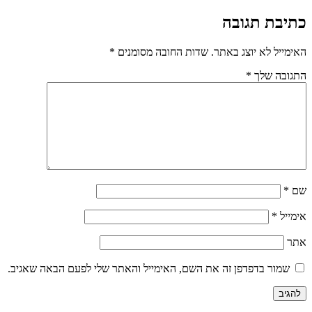
כתיבת תגובה
האימייל לא יוצג באתר.
שדות החובה מסומנים
*
התגובה שלך
*
שם
*
אימייל
*
אתר
שמור בדפדפן זה את השם, האימייל והאתר שלי לפעם הבאה שאגיב.