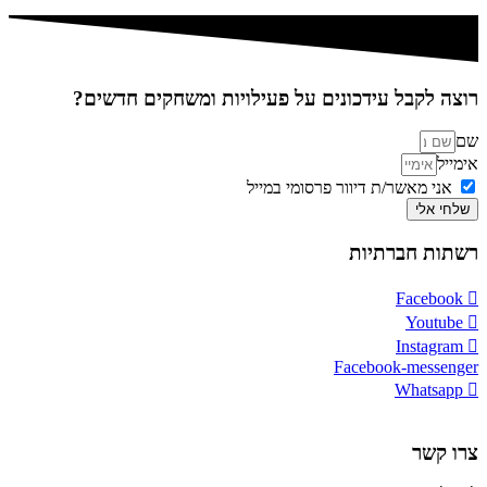
רוצה לקבל עידכונים על פעילויות ומשחקים חדשים?
שם
אימייל
אני מאשר/ת דיוור פרסומי במייל
שלחי אלי
רשתות חברתיות
Facebook
Youtube
Instagram
Facebook-messenger
Whatsapp
צרו קשר