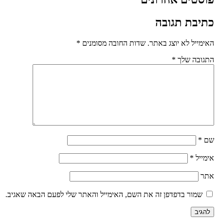
כתיבת תגובה
האימייל לא יוצג באתר.
שדות החובה מסומנים
*
התגובה שלך
*
שם
*
אימייל
*
אתר
שמור בדפדפן זה את השם, האימייל והאתר שלי לפעם הבאה שאגיב.