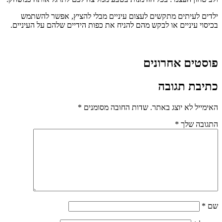
ילדים לעיתים מתקשים לעצום עיניים מבלי להציץ, אפשר להשתמש
בכיסוי עיניים או לבקש מהם להניח את כפות הידיים שלהם על העיניים.
פוסטים אחרונים
כתיבת תגובה
האימייל לא יוצג באתר.
שדות החובה מסומנים
*
התגובה שלך
*
שם
*