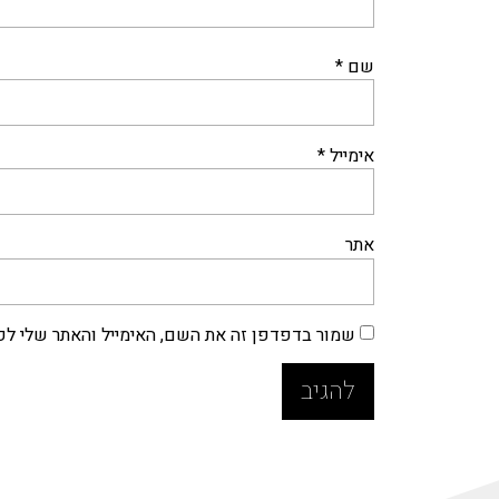
שם
*
אימייל
*
אתר
שמור בדפדפן זה את השם, האימייל והאתר שלי ל