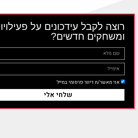
רוצה לקבל עידכונים על פעילויו
ומשחקים חדשים?
אני מאשר/ת דיוור פרסומי במייל
שלחי אלי