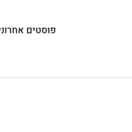
פוסטים אחרוני