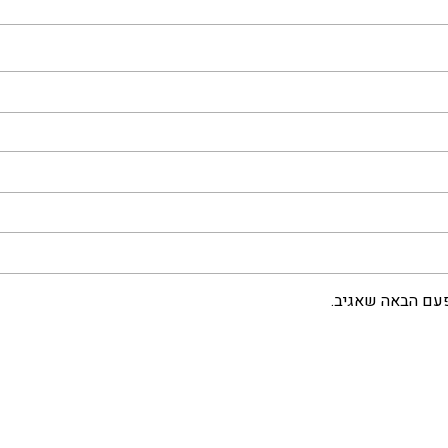
פעם הבאה שאגיב.