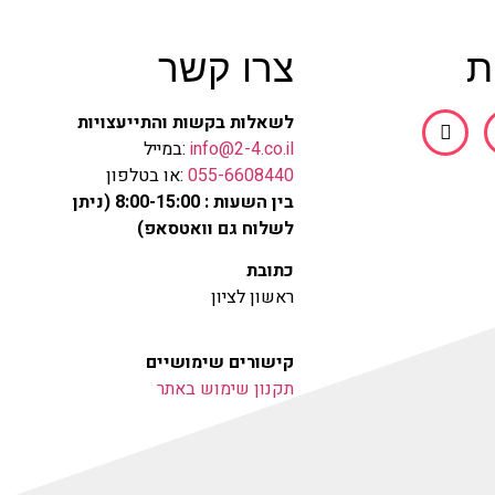
ת
צרו קשר
לשאלות בקשות והתייעצויות
info@2-4.co.il
:במייל
055-6608440
:או בטלפון
בין השעות : 8:00-15:00 (ניתן
לשלוח גם וואטסאפ)
כתובת
ראשון לציון
קישורים שימושיים
תקנון שימוש באתר