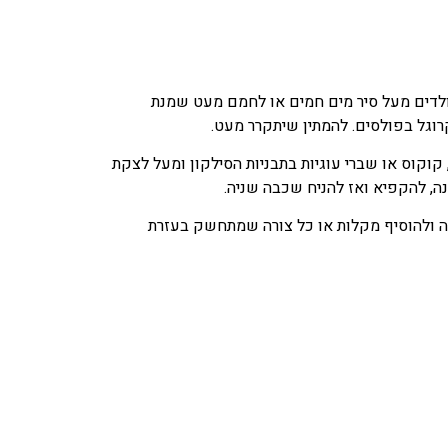
ולדים מעל סיר מים חמים או לחמם מעט שמנת
רוגל בפולסים. להמתין שיתקרר מעט.
 קוקוס או שברי עוגיות בתבניות הסילקון ומעל לצקת
ה, להקפיא ואז להניח שכבה שניה.
אפיה ולהוסיף מקלות או כל צורה שמתחשק בעזרת