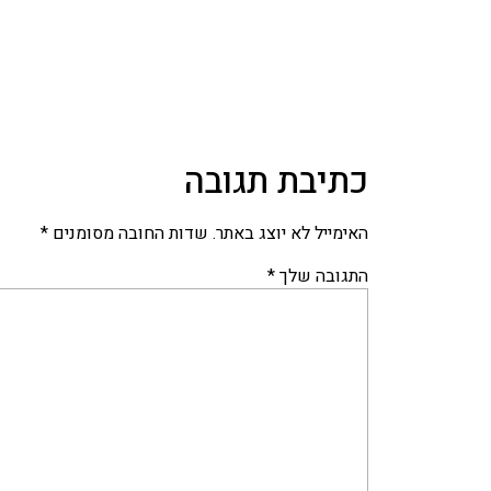
כתיבת תגובה
האימייל לא יוצג באתר.
שדות החובה מסומנים
*
התגובה שלך
*