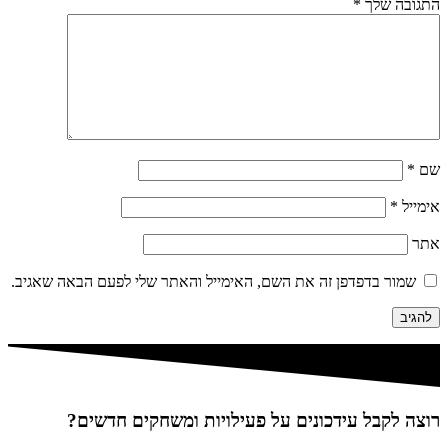
התגובה שלך
*
שם
*
אימייל
*
אתר
שמור בדפדפן זה את השם, האימייל והאתר שלי לפעם הבאה שאגיב.
רוצה לקבל עידכונים על פעילויות ומשחקים חדשים?