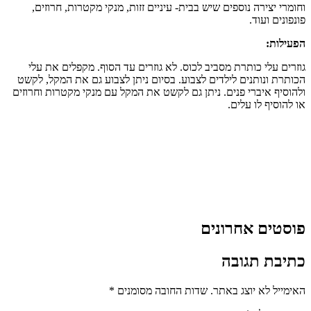
וחומרי יצירה נוספים שיש בבית- עיניים זזות, מנקי מקטרות, חרוזים,
פונפונים ועוד.
הפעילות:
גוזרים עלי כותרת מסביב לכוס. לא גוזרים עד הסוף. מקפלים את עלי
הכותרת ונותנים לילדים לצבוע. בסיום ניתן לצבוע גם את המקל, לקשט
ולהוסיף איברי פנים. ניתן גם לקשט את המקל עם מנקי מקטרות וחרוזים
או להוסיף לו עלים.
פוסטים אחרונים
כתיבת תגובה
האימייל לא יוצג באתר.
שדות החובה מסומנים
*