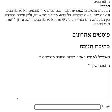
מתערבבים.
הסבר:
הצבעים נמסים מהסוכריות עם המגע במים אך הצבעים לא מתערבבים
ונוצרת מעין קשת יפיפייה. כל צבע- מכיל חומר שונה, ולכן נוצרת הפרדה
בין הצבעים. מים בעלי תכונות שונות לא מתערבבים היטב וניתן לראות
זאת בניסוי.
פוסטים אחרונים
כתיבת תגובה
האימייל לא יוצג באתר.
שדות החובה מסומנים
*
התגובה שלך
*
שם
*