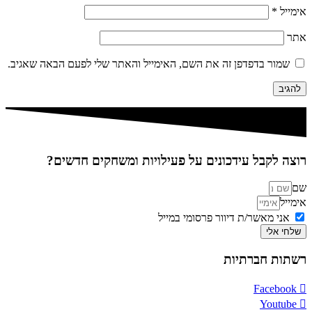
אימייל
*
אתר
שמור בדפדפן זה את השם, האימייל והאתר שלי לפעם הבאה שאגיב.
רוצה לקבל עידכונים על פעילויות ומשחקים חדשים?
שם
אימייל
אני מאשר/ת דיוור פרסומי במייל
שלחי אלי
רשתות חברתיות
Facebook
Youtube