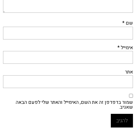
שם
*
אימייל
*
אתר
שמור בדפדפן זה את השם, האימייל והאתר שלי לפעם הבאה
שאגיב.