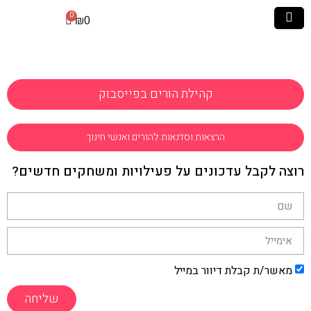
₪
0
קהילת הורים בפייסבוק
הרצאות וסדנאות להורים ואנשי חינוך
רוצה לקבל עדכונים על פעילויות ומשחקים חדשים?
מאשר/ת קבלת דיוור במייל
שליחה