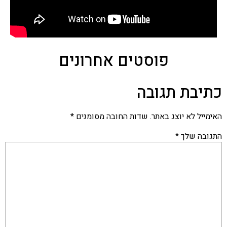
פוסטים אחרונים
כתיבת תגובה
האימייל לא יוצג באתר.
שדות החובה מסומנים
*
התגובה שלך
*