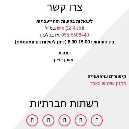
צרו קשר
לשאלות בקשות והתייעצויות
info@2-4.co.il
:במייל
055-6608440
:או בטלפון
בין השעות : 8:00-15:00 (ניתן לשלוח גם וואטסאפ)
כתובת
ראשון לציון
קישורים שימושיים
תקנון שימוש באתר
רשתות חברתיות