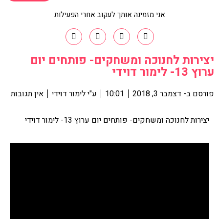
אני מזמינה אותך לעקוב אחרי הפעילות
יצירות לחנוכה ומשחקים- פותחים יום
ערוץ 13- לימור דוידי
פורסם ב-
דצמבר 3, 2018
10:01
ע"י
לימור דוידי
אין תגובות
יצירות לחנוכה ומשחקים- פותחים יום ערוץ 13- לימור דוידי