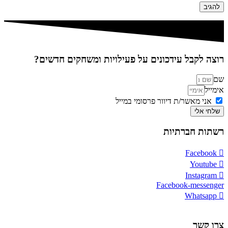
רוצה לקבל עידכונים על פעילויות ומשחקים חדשים?
שם
אימייל
אני מאשר/ת דיוור פרסומי במייל
שלחי אלי
רשתות חברתיות
Facebook
Youtube
Instagram
Facebook-messenger
Whatsapp
צרו קשר