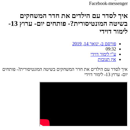
Facebook-messenger
איך לסדר עם הילדים את חדר המשחקים
בשיטה המונטיסורית?- פותחים יום- ערוץ 13-
לימור דוידי
פורסם ב-
ינואר 14, 2019
09:32
ע"י
לימור דוידי
אין תגובות
איך לסדר עם הילדים את חדר המשחקים בשיטה המונטיסורית?- פותחים
יום- ערוץ 13- לימור דוידי