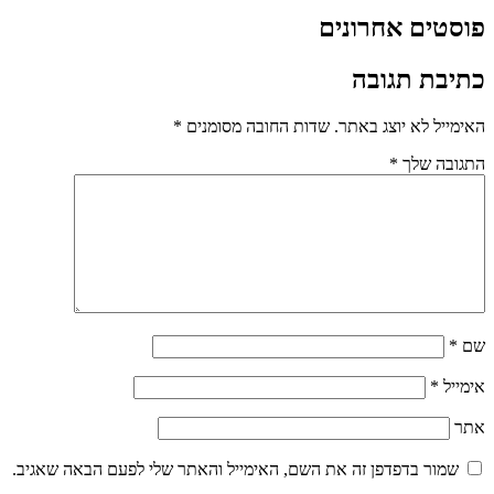
פוסטים אחרונים
כתיבת תגובה
האימייל לא יוצג באתר.
שדות החובה מסומנים
*
התגובה שלך
*
שם
*
אימייל
*
אתר
שמור בדפדפן זה את השם, האימייל והאתר שלי לפעם הבאה שאגיב.