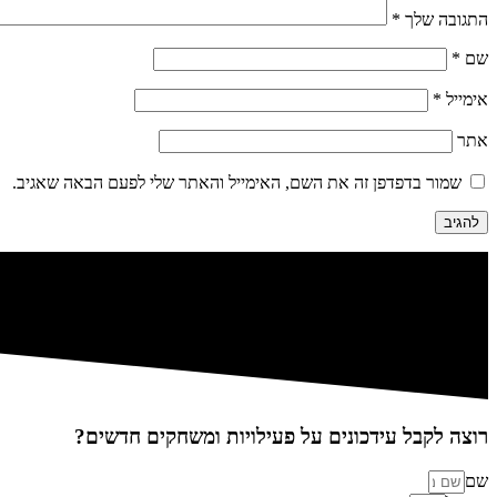
התגובה שלך
*
שם
*
אימייל
*
אתר
שמור בדפדפן זה את השם, האימייל והאתר שלי לפעם הבאה שאגיב.
רוצה לקבל עידכונים על פעילויות ומשחקים חדשים?
שם