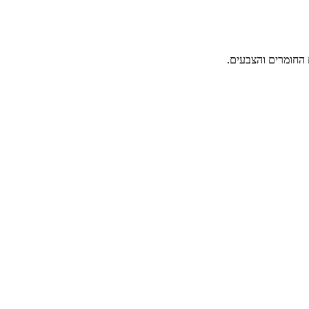
 החומרים והצבעים.