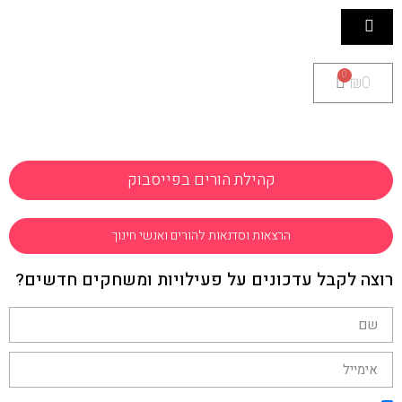
₪
0
קהילת הורים בפייסבוק
הרצאות וסדנאות להורים ואנשי חינוך
רוצה לקבל עדכונים על פעילויות ומשחקים חדשים?