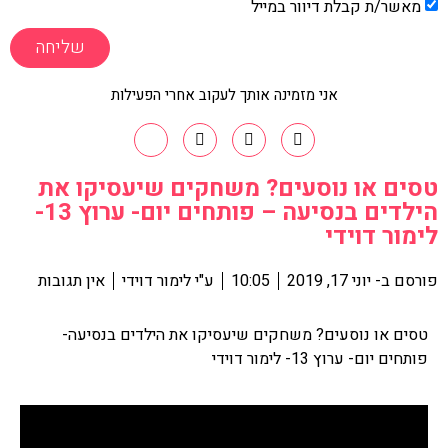
מאשר/ת קבלת דיוור במייל
שליחה
אני מזמינה אותך לעקוב אחרי הפעילות
טסים או נוסעים? משחקים שיעסיקו את
הילדים בנסיעה – פותחים יום- ערוץ 13-
לימור דוידי
פורסם ב-
יוני 17, 2019
10:05
ע"י
לימור דוידי
אין תגובות
טסים או נוסעים? משחקים שיעסיקו את הילדים בנסיעה-
פותחים יום- ערוץ 13- לימור דוידי