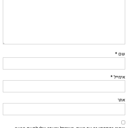
שם
*
אימייל
*
אתר