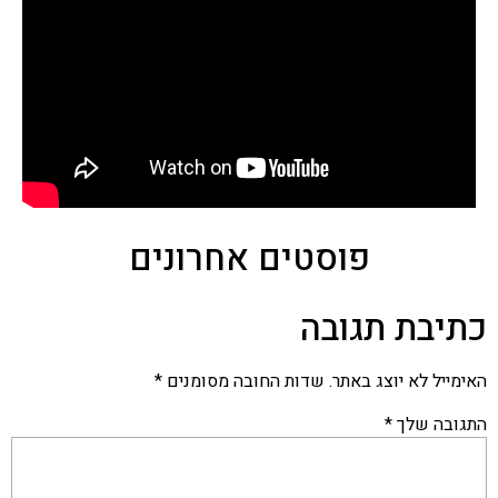
פוסטים אחרונים
כתיבת תגובה
האימייל לא יוצג באתר.
שדות החובה מסומנים
*
התגובה שלך
*