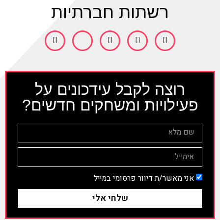
רשתות חברתיות
רוצה לקבל עידכונים על
פעילויות ומשחקים חדשים?
אני מאשר/ת דיוור פרסומי במייל
שלחי אלי