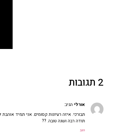
2 תגובות
אורלי
הגיב:
תבורכי. איזה רעיונות קסומים. אני תמיד אוהבת 
תודה רבה ושנה טובה. ??
הגב