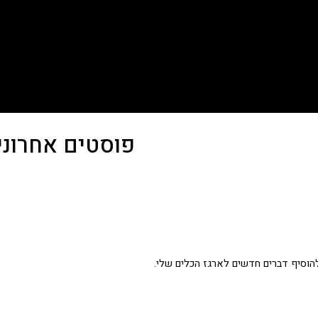
פוסטים אחרוני
להוסיף דברים חדשים לארגז הכלים שלי.