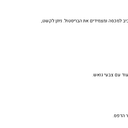
ב למכסה ומצמידים את הבריסטול. ניתן לקשט,
עוד עם צבעי גואש.
ר הדפס.