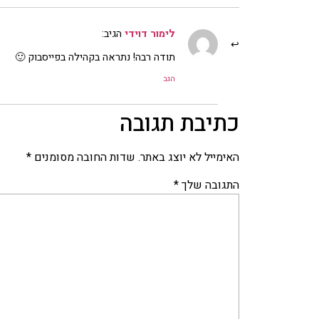
לימור דוידי
הגיב:
תודה רבה! נתראה בקהילה בפייסבוק 🙂
הגב
כתיבת תגובה
האימייל לא יוצג באתר.
שדות החובה מסומנים
*
התגובה שלך
*