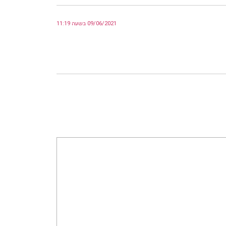
09/06/2021 בשעה 11:19