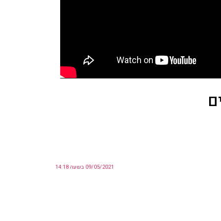
ם
09/05/2021 בשעה 14:18