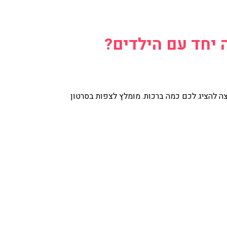
 יחד עם הילדים?
וצה להציג לכם כמה ברכות. מומלץ לצפות בסרטון