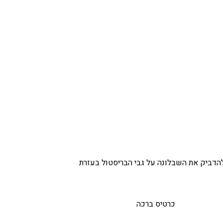
להדביק את השבלונה על גבי הבריסטול בעזרת