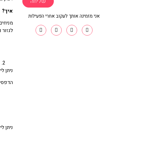
שליחה
איך?
אני מזמינה אותך לעקוב אחרי הפעילות
מניחים
לגזור ו
ה
ניתן ל
הדפסים
ניתן ל