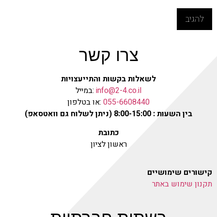
צרו קשר
לשאלות בקשות והתייעצויות
info@2-4.co.il
:במייל
055-6608440
:או בטלפון
בין השעות : 8:00-15:00 (ניתן לשלוח גם וואטסאפ)
כתובת
ראשון לציון
קישורים שימושיים
תקנון שימוש באתר