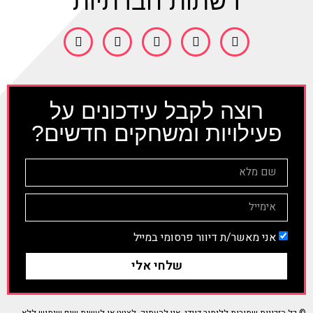
רשתות חברתיות
רוצה לקבל עידכונים על
פעילויות ומשחקים חדשים?
אני מאשר/ת דיוור פרסומי במייל
שלחי אלי