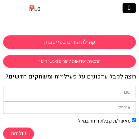
₪
0
קהילת הורים בפייסבוק
הרצאות וסדנאות להורים ואנשי חינוך
רוצה לקבל עדכונים על פעילויות ומשחקים חדשים?
מאשר/ת קבלת דיוור במייל
שליחה