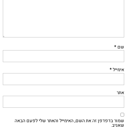
שם
*
אימייל
*
אתר
שמור בדפדפן זה את השם, האימייל והאתר שלי לפעם הבאה
שאגיב.