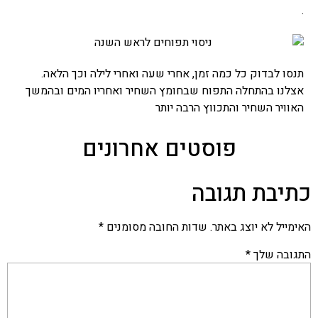
.
תנסו לבדוק כל כמה זמן, אחרי שעה ואחרי לילה וכך הלאה.
אצלנו בהתחלה התפוח שבחומץ השחיר ואחריו המים ובהמשך
האוויר השחיר והתכווץ הרבה יותר
פוסטים אחרונים
כתיבת תגובה
האימייל לא יוצג באתר.
שדות החובה מסומנים
*
התגובה שלך
*