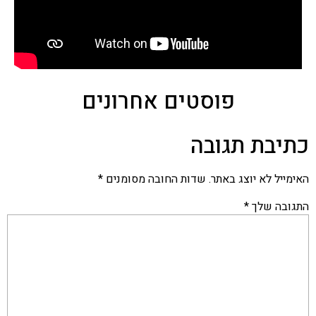
פוסטים אחרונים
כתיבת תגובה
האימייל לא יוצג באתר.
שדות החובה מסומנים
*
התגובה שלך
*