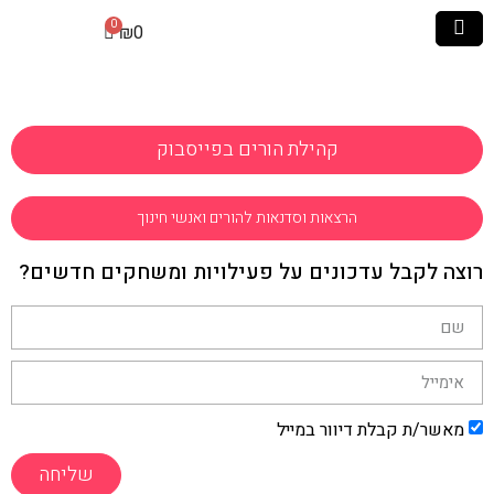
₪
0
קהילת הורים בפייסבוק
הרצאות וסדנאות להורים ואנשי חינוך
רוצה לקבל עדכונים על פעילויות ומשחקים חדשים?
מאשר/ת קבלת דיוור במייל
שליחה