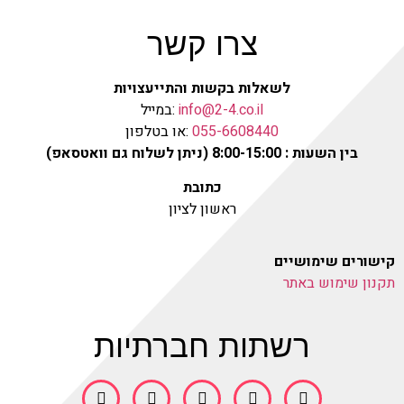
צרו קשר
לשאלות בקשות והתייעצויות
info@2-4.co.il
:במייל
055-6608440
:או בטלפון
בין השעות : 8:00-15:00 (ניתן לשלוח גם וואטסאפ)
כתובת
ראשון לציון
קישורים שימושיים
תקנון שימוש באתר
רשתות חברתיות