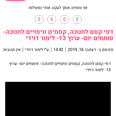
אני מזמינה אותך לעקוב אחרי הפעילות
דפי קסם לחנוכה, קסמים וניסויים לחנוכה-
פותחים יום- ערוץ 13- לימור דוידי
פורסם ב-
דצמבר 16, 2019
14:42
ע"י
לימור דוידי
אין תגובות
דפי קסם לחנוכה, קסמים וניסויים לחנוכה- פותחים יום- ערוץ
13- לימור דוידי