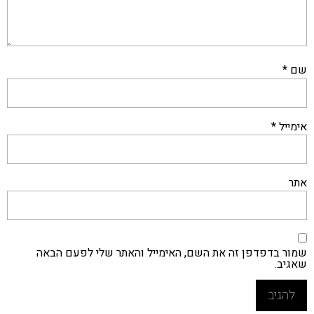
שם
*
אימייל
*
אתר
שמור בדפדפן זה את השם, האימייל והאתר שלי לפעם הבאה
שאגיב.