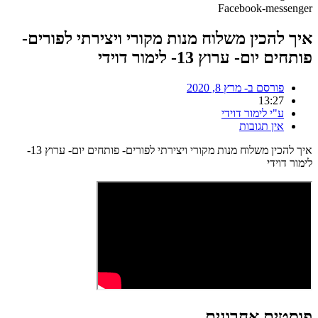
Facebook-messenger
איך להכין משלוח מנות מקורי ויצירתי לפורים-
פותחים יום- ערוץ 13- לימור דוידי
פורסם ב-
מרץ 8, 2020
13:27
ע"י
לימור דוידי
אין תגובות
איך להכין משלוח מנות מקורי ויצירתי לפורים- פותחים יום- ערוץ 13-
לימור דוידי
פוסטים אחרונים