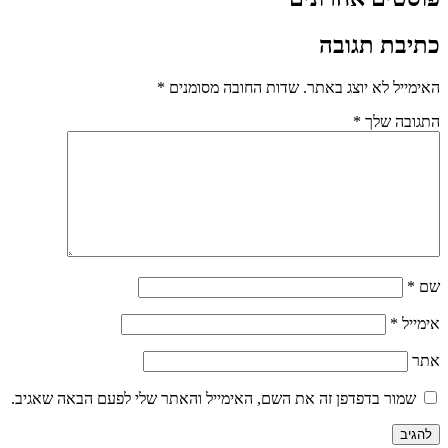
כתיבת תגובה
האימייל לא יוצג באתר.
שדות החובה מסומנים
*
התגובה שלך
*
שם
*
אימייל
*
אתר
שמור בדפדפן זה את השם, האימייל והאתר שלי לפעם הבאה שאגיב.