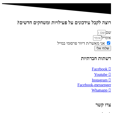
רוצה לקבל עידכונים על פעילויות ומשחקים חדשים?
שם
אימייל
אני מאשר/ת דיוור פרסומי במייל
שלחי אלי
רשתות חברתיות
Facebook
Youtube
Instagram
Facebook-messenger
Whatsapp
צרו קשר