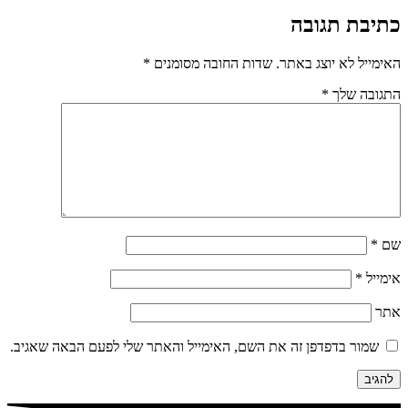
כתיבת תגובה
האימייל לא יוצג באתר.
שדות החובה מסומנים
*
התגובה שלך
*
שם
*
אימייל
*
אתר
שמור בדפדפן זה את השם, האימייל והאתר שלי לפעם הבאה שאגיב.