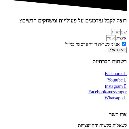
רוצה לקבל עידכונים על פעילויות ומשחקים חדשים?
שם
אימייל
אני מאשר/ת דיוור פרסומי במייל
שלחי אלי
רשתות חברתיות
Facebook
Youtube
Instagram
Facebook-messenger
Whatsapp
צרו קשר
לשאלות בקשות והתייעצויות