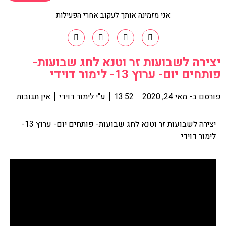
אני מזמינה אותך לעקוב אחרי הפעילות
יצירה לשבועות זר וטנא לחג שבועות-
פותחים יום- ערוץ 13- לימור דוידי
פורסם ב-
מאי 24, 2020
13:52
ע"י
לימור דוידי
אין תגובות
יצירה לשבועות זר וטנא לחג שבועות- פותחים יום- ערוץ 13-
לימור דוידי