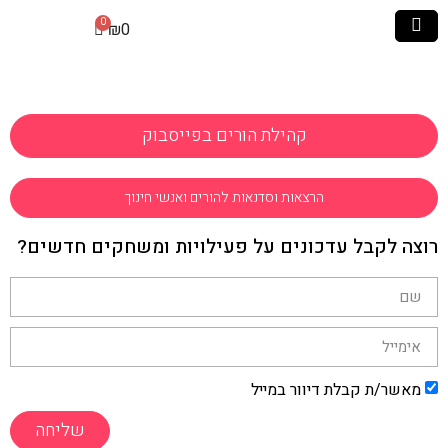
₪
0
קהילת הורים בפייסבוק
הרצאות וסדנאות להורים ואנשי חינוך
רוצה לקבל עדכונים על פעילויות ומשחקים חדשים?
מאשר/ת קבלת דיוור במייל
שליחה