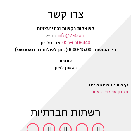
צרו קשר
לשאלות בקשות והתייעצויות
info@2-4.co.il
:במייל
055-6608440
:או בטלפון
בין השעות : 8:00-15:00 (ניתן לשלוח גם וואטסאפ)
כתובת
ראשון לציון
קישורים שימושיים
תקנון שימוש באתר
רשתות חברתיות