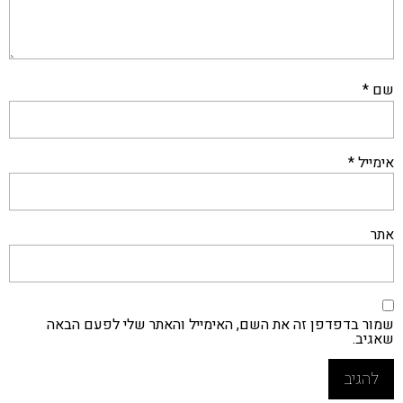
שם
*
אימייל
*
אתר
שמור בדפדפן זה את השם, האימייל והאתר שלי לפעם הבאה
שאגיב.