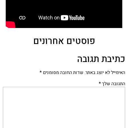
פוסטים אחרונים
כתיבת תגובה
האימייל לא יוצג באתר.
שדות החובה מסומנים
*
התגובה שלך
*