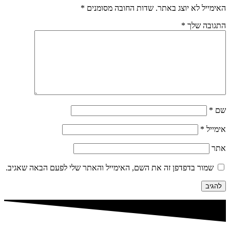
האימייל לא יוצג באתר.
שדות החובה מסומנים
*
התגובה שלך
*
שם
*
אימייל
*
אתר
שמור בדפדפן זה את השם, האימייל והאתר שלי לפעם הבאה שאגיב.