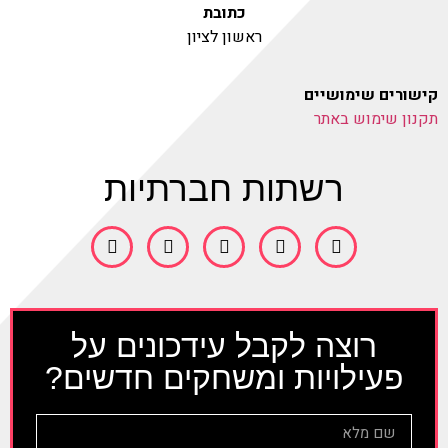
כתובת
ראשון לציון
קישורים שימושיים
תקנון שימוש באתר
רשתות חברתיות
רוצה לקבל עידכונים על
פעילויות ומשחקים חדשים?