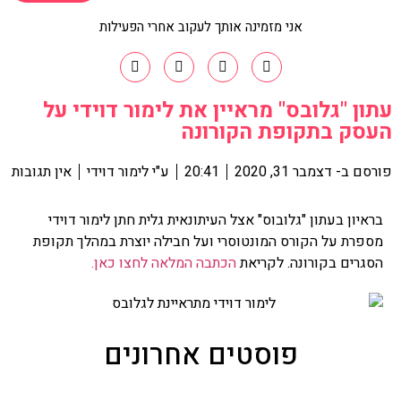
אני מזמינה אותך לעקוב אחרי הפעילות
עתון "גלובס" מראיין את לימור דוידי על
העסק בתקופת הקורונה
פורסם ב-
דצמבר 31, 2020
20:41
ע"י
לימור דוידי
אין תגובות
בראיון בעתון "גלובוס" אצל העיתונאית גלית חתן לימור דוידי
מספרת על הקורס המונטוסרי ועל חבילה יוצרת במהלך תקופת
הסגרים בקורונה. לקריאת
הכתבה המלאה לחצו כאן.
פוסטים אחרונים