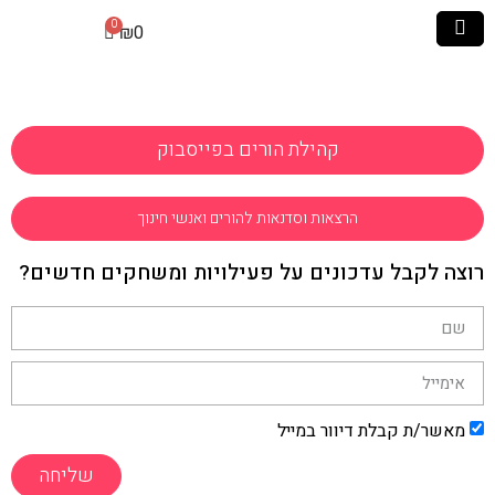
₪
0
קהילת הורים בפייסבוק
הרצאות וסדנאות להורים ואנשי חינוך
רוצה לקבל עדכונים על פעילויות ומשחקים חדשים?
מאשר/ת קבלת דיוור במייל
שליחה