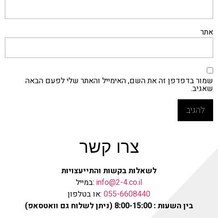
אתר
שמור בדפדפן זה את השם, האימייל והאתר שלי לפעם הבאה
שאגיב.
צרו קשר
לשאלות בקשות והתייעצויות
info@2-4.co.il
:במייל
055-6608440
:או בטלפון
בין השעות : 8:00-15:00 (ניתן לשלוח גם וואטסאפ)