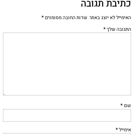
כתיבת תגובה
האימייל לא יוצג באתר.
שדות החובה מסומנים
*
התגובה שלך
*
שם
*
אימייל
*