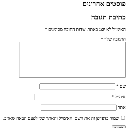
פוסטים אחרונים
כתיבת תגובה
האימייל לא יוצג באתר.
שדות החובה מסומנים
*
התגובה שלך
*
שם
*
אימייל
*
אתר
שמור בדפדפן זה את השם, האימייל והאתר שלי לפעם הבאה שאגיב.