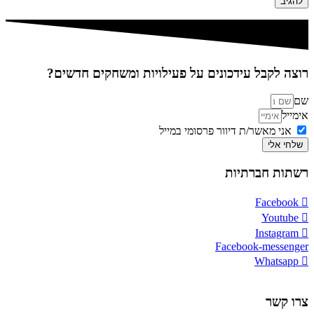
רוצה לקבל עידכונים על פעילויות ומשחקים חדשים?
שם
אימייל
אני מאשר/ת דיוור פרסומי במייל
שלחי אלי
רשתות חברתיות
Facebook
Youtube
Instagram
Facebook-messenger
Whatsapp
צרו קשר