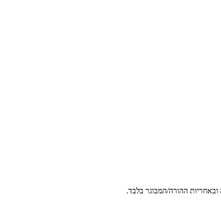
 ובאחריות ההורה/המבוגר בלבד.