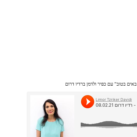
אים בטוב" עם כפיר ולדמן ברדיו דרום