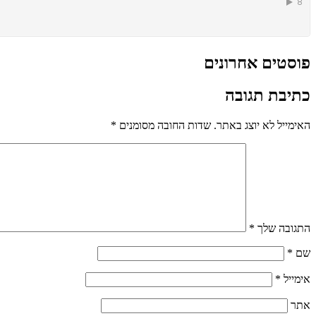
פוסטים אחרונים
כתיבת תגובה
האימייל לא יוצג באתר.
שדות החובה מסומנים
*
התגובה שלך
*
שם
*
אימייל
*
אתר