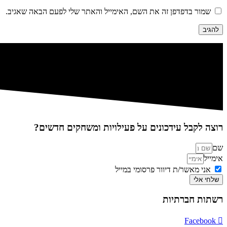
שמור בדפדפן זה את השם, האימייל והאתר שלי לפעם הבאה שאגיב.
רוצה לקבל עידכונים על פעילויות ומשחקים חדשים?
שם
אימייל
אני מאשר/ת דיוור פרסומי במייל
שלחי אלי
רשתות חברתיות
Facebook