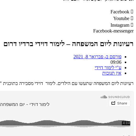
Facebook
Youtube
Instagram
Facebook-messenger
רעיונות ליום המשפחה – לימור דוידי ברדיו דרום
פורסם ב-
פברואר 8, 2021
09:06
ע"י
לימור דוידי
אין תגובות
רעיונות ליום המשפחה שתעשו עם הילדים. לימור דוידי מסבירה בתוכנית "ב