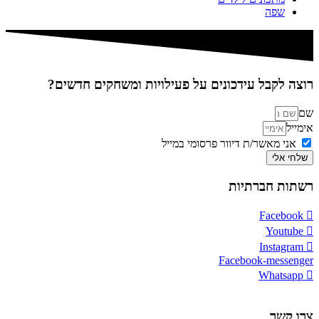
שפה
רוצה לקבל עידכונים על פעילויות ומשחקים חדשים?
שם
אימייל
אני מאשר/ת דיוור פרסומי במייל
שלחי אלי
רשתות חברתיות
Facebook
Youtube
Instagram
Facebook-messenger
Whatsapp
צרו קשר